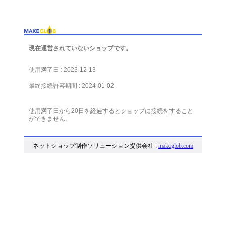
現在運営されていないショップです。
使用満了日 : 2023-12-13
最終接続許容期間 : 2024-01-02
使用満了日から20日を経過するとショップに接続をすること
ができません。
ネットショップ制作ソリューション提供会社 :
makeglob.com